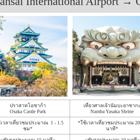
nsai International Airport → 
ปราสาทโอซาก้า
เที่ยวศาลเจ้านัมบะยาซาก
Osaka Castle Park
Namba Yasaka Shrine
้เวลาเที่ยวชมประมาณ 1 - 1.5
*ใช้เวลาเที่ยวชมประมาณ 20
ชม*
นาที*
<ขับรถประมาณ 15 นาที>
<ขับรถประมาณ 10 นาที>