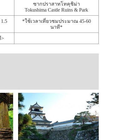
ซากปราสาทโทคุชิม่า
Tokushima Castle Ruins & Park
 1.5
*ใช้เวลาเที่ยวชมประมาณ 45-60
นาที*
ี>