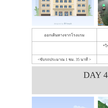
ออกเดินทางจากโรงแรม
*ใ
<ขับรถประมาณ 1 ชม. 35 นาที >
DAY 4