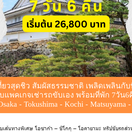
ี่ยวสุดชิว สัมผัสธรรมชาติ เพลิดเพลินกับ
บแพคเกจเช่ารถขับเอง พร้อมที่พัก 7วัน6
Osaka - Tokushima - Kochi - Matsuyama 
บ
เ
ส้
น
ท
า
ง
พิ
เ
ศ
ษ
โ
อ
ซ
า
ก้
า
–
ชิ
โ
ก
กุ
–
โ
อ
ค
า
ย
า
ม
ะ
ท
ริ
ป
ขั
บ
ร
ถ
ส่
ว