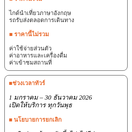
ไกด์นำเที่ยวภาษาอังกฤษ
รถรับส่งตลอดการเดินทาง
■ ราคานี้ไม่รวม
ค่าใช้จ่ายส่วนตัว
ค่าอาหารและเครื่องดื่ม
ค่าเข้าชมสถานที่
■ช่วงเวลาทัวร์
1 มกราคม – 30 ธันวาคม 2026
เปิดให้บริการ ทุกวันพุธ
■ นโยบายการยกเลิก