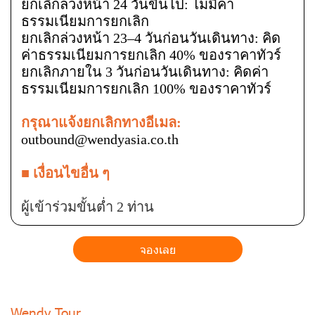
ยกเลิกล่วงหน้า 24 วันขึ้นไป: ไม่มีค่า
ธรรมเนียมการยกเลิก
ยกเลิกล่วงหน้า 23–4 วันก่อนวันเดินทาง: คิด
ค่าธรรมเนียมการยกเลิก 40% ของราคาทัวร์
ยกเลิกภายใน 3 วันก่อนวันเดินทาง: คิดค่า
ธรรมเนียมการยกเลิก 100% ของราคาทัวร์
กรุณาแจ้งยกเลิกทางอีเมล:
outbound@wendyasia.co.th
■ เงื่อนไขอื่น ๆ
ผู้เข้าร่วมขั้นต่ำ 2 ท่าน
จองเลย
Wendy Tour