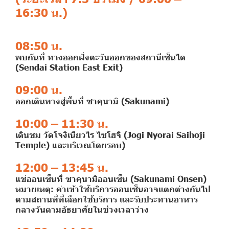
16:30 น.)
08:50 น.
พบกันที่ ทางออกฝั่งตะวันออกของสถานีเซ็นได
(Sendai Station East Exit)
09:00 น.
ออกเดินทางสู่พื้นที่ ซาคุนามิ (Sakunami)
10:00 – 11:30 น.
เดินชม วัดโจงิเนียวไร ไซโฮจิ (Jogi Nyorai Saihoji
Temple) และบริเวณโดยรอบ)
12:00 – 13:45 น.
แช่ออนเซ็นที่ ซาคุนามิออนเซ็น (Sakunami Onsen)
หมายเหตุ: ค่าเข้าใช้บริการออนเซ็นอาจแตกต่างกันไป
ตามสถานที่ที่เลือกใช้บริการ และรับประทานอาหาร
กลางวันตามอัธยาศัยในช่วงเวลาว่าง