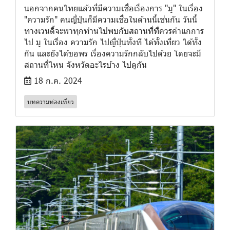
นอกจากคนไทยแล้วที่มีความเชื่อเรื่องการ "มู" ในเรื่อง
"ความรัก" คนญี่ปุ่นก็มีความเชื่อในด้านนี้เช่นกัน วันนี้
ทางเวนดี้จะพาทุกท่านไปพบกับสถานที่ที่ควรค่าแกการ
ไป มู ในเรื่อง ความรัก ไปญี่ปุ่นทั้งที ได้ทั้งเที่ยว ได้ทั้ง
กิน และยังได้ขอพร เรื่องความรักกลับไปด้วย โดยจะมี
สถานที่ไหน จังหวัดอะไรบ้าง ไปดูกัน
18 ก.ค. 2024
บทความท่องเที่ยว