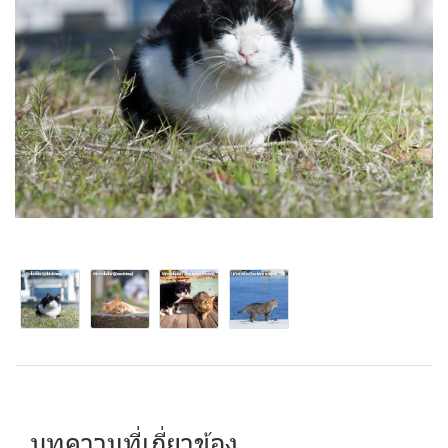
บทความที่เกี่ยวข้อง