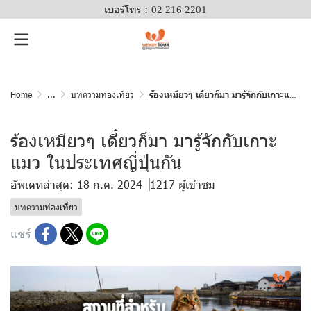
เบอร์โทร :
02 216 2201
Home
...
บทความท่องเที่ยว
ร้องเหมียวๆ เดี๋ยวก็มา มารู้จักกับเกาะแมว ในประเทศญี่ปุ่นกัน
ร้องเหมียวๆ เดี๋ยวก็มา มารู้จักกับเกาะ
แมว ในประเทศญี่ปุ่นกัน
อัพเดทล่าสุด: 18 ก.ค. 2024
1217 ผู้เข้าชม
บทความท่องเที่ยว
แชร์