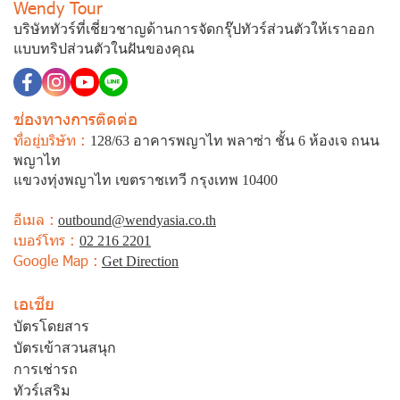
Wendy Tour
บริษัททัวร์ที่เชี่ยวชาญด้านการจัดกรุ๊ปทัวร์ส่วนตัวให้เราออก
แบบทริปส่วนตัวในฝันของคุณ
ช่องทางการติดต่อ
ที่อยู่บริษัท :
128/63 อาคารพญาไท พลาซ่า ชั้น 6 ห้องเจ ถนน
พญาไท
แขวงทุ่งพญาไท เขตราชเทวี กรุงเทพ 10400
อีเมล :
outbound@wendyasia.co.th
เบอร์โทร :
02 216 2201
Google Map :
Get Direction
เอเชีย
บัตรโดยสาร
บัตรเข้าสวนสนุก
การเช่ารถ
ทัวร์เสริม