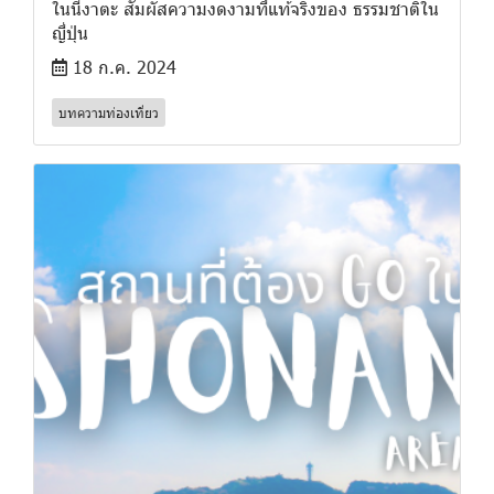
ในนีงาตะ สัมผัสความงดงามที่แท้จริงของ ธรรมชาติใน
ญี่ปุ่น
18 ก.ค. 2024
บทความท่องเที่ยว