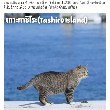
เวลาเดินทาง 45-60 นาที ค่าใช้จ่าย 1,230 เยน โดยเรือเฟอร์รี่จะ
ให้บริการเพียง 3 รอบต่อวัน (ค่าตั๋วจ่ายบนเรือ)