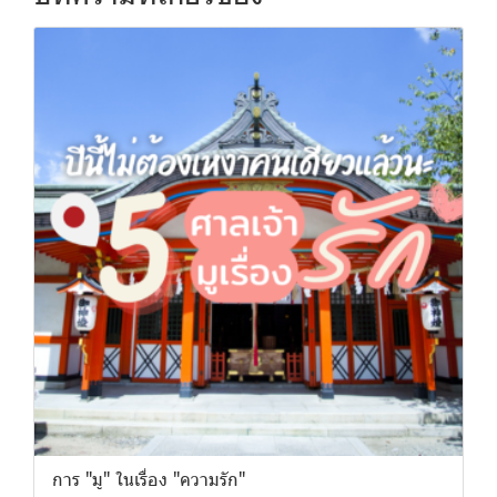
การ "มู" ในเรื่อง "ความรัก"